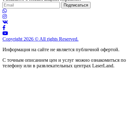
Подписаться
Copyright 2026 © All rights Reserved.
Информация на сайте не является публичной офертой.
С точным описанием цен и услуг можно ознакомиться по
телефону или в развлекательных центрах LaserLand.