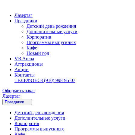
Лазертаг
Праздники
Детский день рождения
Дополнительные услуги
Корпоратив
Программы выпускных
Кафе
Новый год
VR Arena
Аттракционы
Акции
Контакты
ТЕЛЕФОН: 8 (910) 998-95-07
Оформить заказ
Лазертаг
Праздники
Детский день рождения
Дополнительные услуги
Корпоратив
Программы выпускных
Кафе