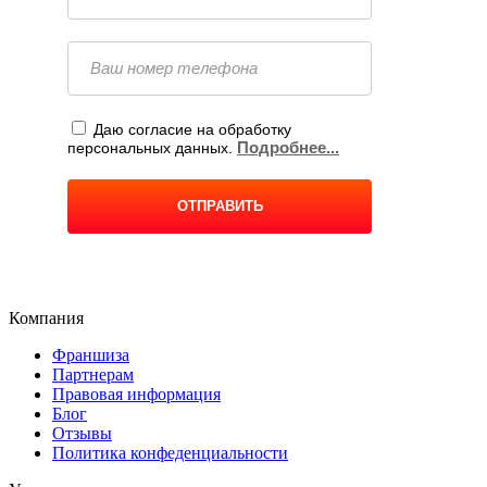
Компания
Франшиза
Партнерам
Правовая информация
Блог
Отзывы
Политика конфеденциальности