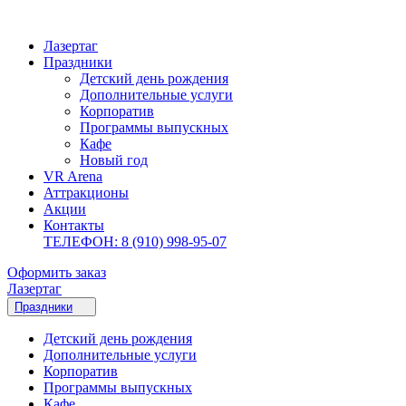
Лазертаг
Праздники
Детский день рождения
Дополнительные услуги
Корпоратив
Программы выпускных
Кафе
Новый год
VR Arena
Аттракционы
Акции
Контакты
ТЕЛЕФОН: 8 (910) 998-95-07
Оформить заказ
Лазертаг
Праздники
Детский день рождения
Дополнительные услуги
Корпоратив
Программы выпускных
Кафе