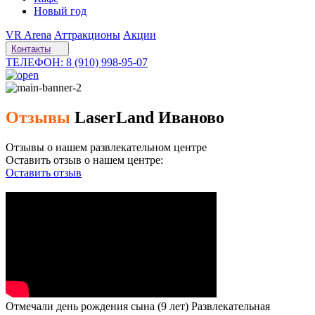
Новый год
VR Arena
Аттракционы
Акции
Контакты
ТЕЛЕФОН: 8 (910) 998-95-07
Отзывы
LaserLand Иваново
Отзывы о нашем развлекательном центре
Оставить отзыв о нашем центре:
Оставить отзыв
Отмечали день рождения сына (9 лет) Развлекательная