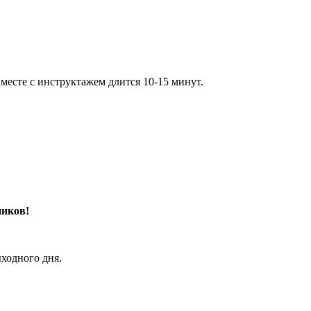
месте с инструктажем длится 10-15 минут.
ников!
ходного дня.