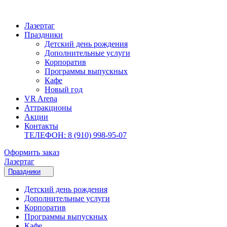
Лазертаг
Праздники
Детский день рождения
Дополнительные услуги
Корпоратив
Программы выпускных
Кафе
Новый год
VR Arena
Аттракционы
Акции
Контакты
ТЕЛЕФОН: 8 (910) 998-95-07
Оформить заказ
Лазертаг
Праздники
Детский день рождения
Дополнительные услуги
Корпоратив
Программы выпускных
Кафе