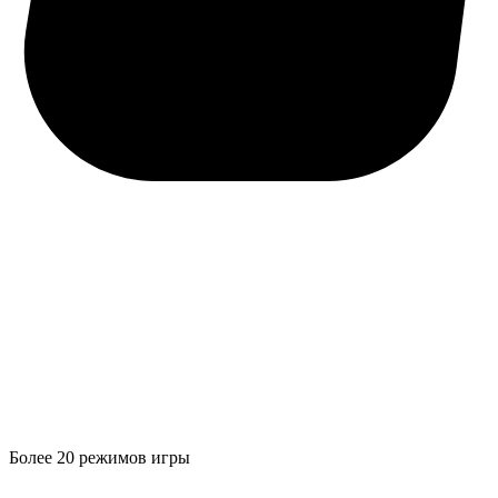
Более 20 режимов игры